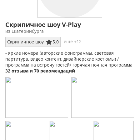
Скрипичное шоу V-Play
из Екатеринбурга
еще +12
Скрипичное шоу
5.0
- яркие номера (авторские фонограммы, световая
партитура, видео контент, дизайнерские костюмы) /
программа на встречу гостей/ горячая ночная программа
32 отзыва и 70 рекомендаций