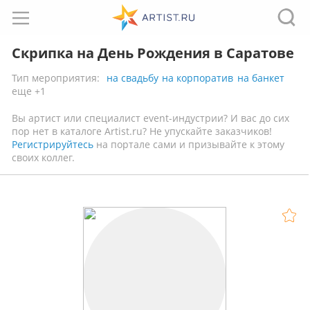
Скрипка на День Рождения в Саратове
Тип мероприятия:
на свадьбу
на корпоратив
на банкет
еще +1
Вы артист или специалист event-индустрии? И вас до сих
пор нет в каталоге Artist.ru? Не упускайте заказчиков!
Регистрируйтесь
на портале сами и призывайте к этому
своих коллег.