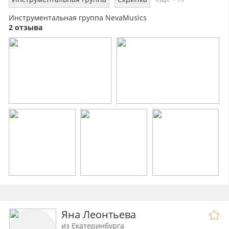
Инструментальная группа NevaMusics
2 отзыва
Яна Леонтьева
из Екатеринбурга